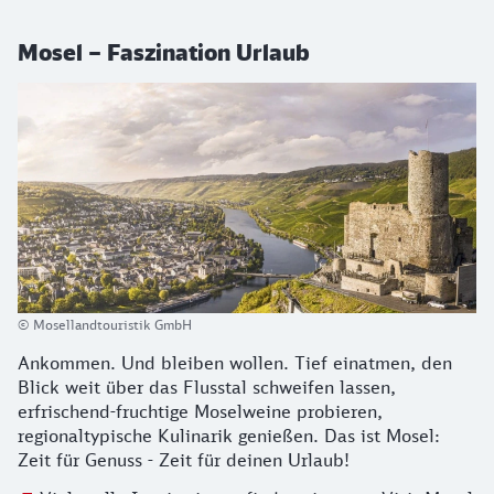
Mosel – Faszination Urlaub
© Mosellandtouristik GmbH
Ankommen. Und bleiben wollen. Tief einatmen, den
Blick weit über das Flusstal schweifen lassen,
erfrischend-fruchtige Moselweine probieren,
regionaltypische Kulinarik genießen. Das ist Mosel:
Zeit für Genuss - Zeit für deinen Urlaub!