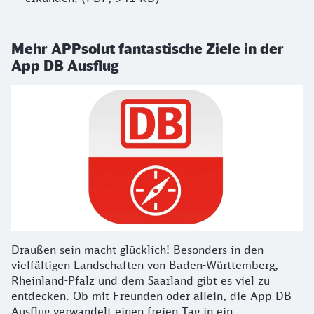
Mehr APPsolut fantastische Ziele in der
App DB Ausflug
Draußen sein macht glücklich! Besonders in den
vielfältigen Landschaften von Baden-Württemberg,
Rheinland-Pfalz und dem Saarland gibt es viel zu
entdecken. Ob mit Freunden oder allein, die App DB
Ausflug verwandelt einen freien Tag in ein