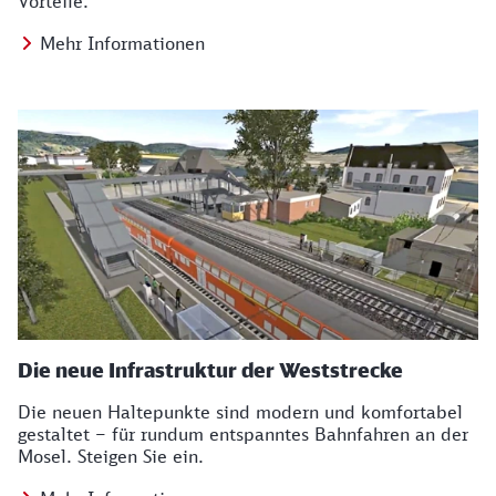
Vorteile.
Mehr Informationen
Die neue Infrastruktur der Weststrecke
Die neuen Haltepunkte sind modern und komfortabel
gestaltet – für rundum entspanntes Bahnfahren an der
Mosel. Steigen Sie ein.