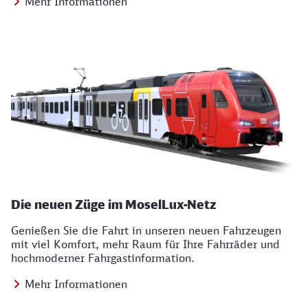
Mehr Informationen
Die neuen Züge im MoselLux-Netz
Genießen Sie die Fahrt in unseren neuen Fahrzeugen
mit viel Komfort, mehr Raum für Ihre Fahrräder und
hochmoderner Fahrgastinformation.
Mehr Informationen