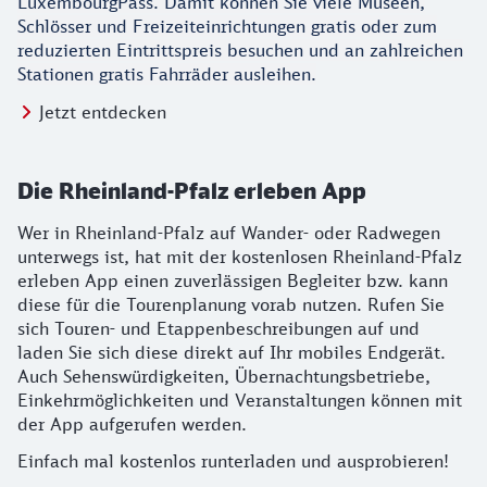
LuxembourgPass. Damit können Sie viele Museen,
Schlösser und Freizeiteinrichtungen gratis oder zum
reduzierten Eintrittspreis besuchen und an zahlreichen
Stationen gratis Fahrräder ausleihen.
Jetzt entdecken
Die Rheinland-Pfalz erleben App
Wer in Rheinland-Pfalz auf Wander- oder Radwegen
unterwegs ist, hat mit der kostenlosen Rheinland-Pfalz
erleben App einen zuverlässigen Begleiter bzw. kann
diese für die Tourenplanung vorab nutzen. Rufen Sie
sich Touren- und Etappenbeschreibungen auf und
laden Sie sich diese direkt auf Ihr mobiles Endgerät.
Auch Sehenswürdigkeiten, Übernachtungsbetriebe,
Einkehrmöglichkeiten und Veranstaltungen können mit
der App aufgerufen werden.
Einfach mal kostenlos runterladen und ausprobieren!