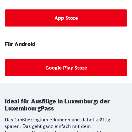
App Store
Für Android
Google Play Store
Ideal für Ausflüge in Luxemburg: der
LuxembourgPass
Das Großherzogtum erkunden und dabei kräftig
sparen: Das geht ganz einfach mit dem