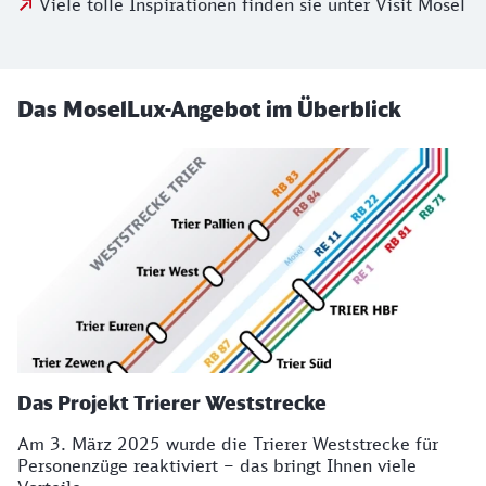
Viele tolle Inspirationen finden sie unter Visit Mosel
Das MoselLux-Angebot im Überblick
Das Projekt Trierer Weststrecke
Am 3. März 2025 wurde die Trierer Weststrecke für
Personenzüge reaktiviert – das bringt Ihnen viele