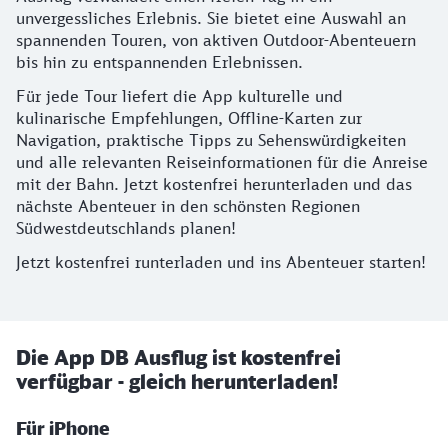
unvergessliches Erlebnis. Sie bietet eine Auswahl an
spannenden Touren, von aktiven Outdoor-Abenteuern
bis hin zu entspannenden Erlebnissen.
Für jede Tour liefert die App kulturelle und
kulinarische Empfehlungen, Offline-Karten zur
Navigation, praktische Tipps zu Sehenswürdigkeiten
und alle relevanten Reiseinformationen für die Anreise
mit der Bahn. Jetzt kostenfrei herunterladen und das
nächste Abenteuer in den schönsten Regionen
Südwestdeutschlands planen!
Jetzt kostenfrei runterladen und ins Abenteuer starten!
Die App DB Ausflug ist kostenfrei
verfügbar - gleich herunterladen!
Für iPhone