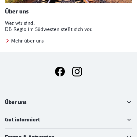
Über uns
Wer wir sind.
DB Regio im Südwesten stellt sich vor.
Mehr über uns
Social Media Links
Weiterführende Informationen
Über uns
Gut informiert