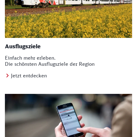
Ausflugsziele
Einfach mehr erleben.
Die schönsten Ausflugsziele der Region
Jetzt entdecken