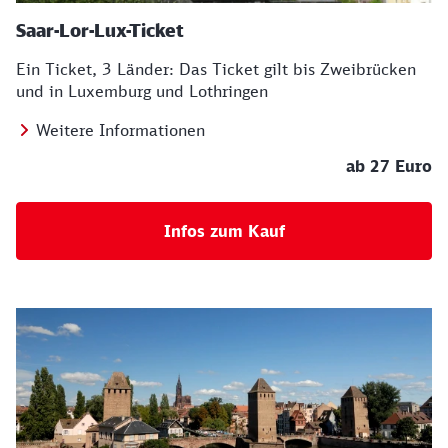
Saar-Lor-Lux-Ticket
Ein Ticket, 3 Länder: Das Ticket gilt bis Zweibrücken
und in Luxemburg und Lothringen
Weitere Informationen
ab 27 Euro
Infos zum Kauf