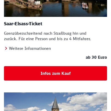
Saar-Elsass-Ticket
Grenzüberschreitend nach Straßburg hin und
zurück. Für eine Person und bis zu 4 Mitfahrer.
Weitere Informationen
ab 30 Euro
Infos zum Kauf