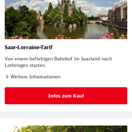
Saar-Lorraine-Tarif
Von einem beliebigen Bahnhof im Saarland nach
Lothringen starten.
Weitere Informationen
Infos zum Kauf