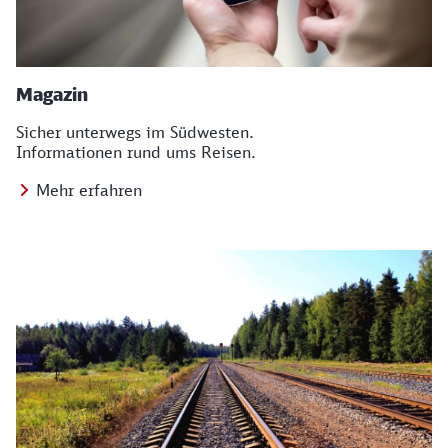
Magazin
Sicher unterwegs im Südwesten.
Informationen rund ums Reisen.
Mehr erfahren