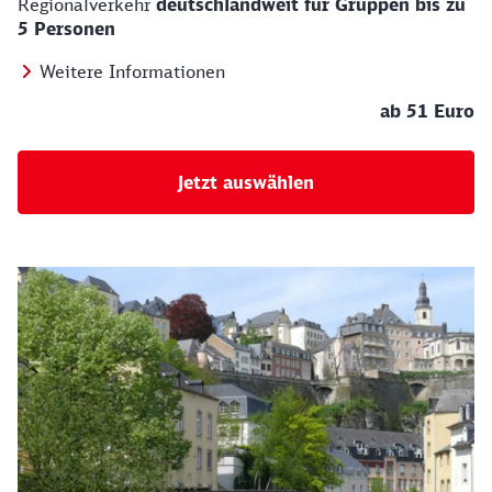
Regionalverkehr
deutschlandweit für Gruppen bis zu
5 Personen
Weitere Informationen
ab 51 Euro
Jetzt auswählen