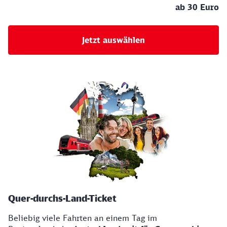
ab 30 Euro
Jetzt auswählen
Quer-durchs-Land-Ticket
Beliebig viele Fahrten an einem Tag im