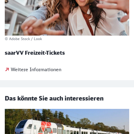
© Adobe Stock / Look
saarVV Freizeit-Tickets
Weitere Informationen
Das könnte Sie auch interessieren