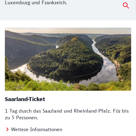
Luxemburg und Frankreich.
Saarland-Ticket
1 Tag durch das Saarland und Rheinland-Pfalz. Für bis
zu 5 Personen.
Weitere Informationen