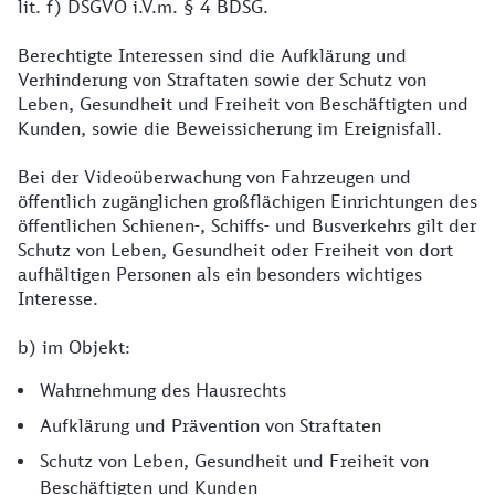
lit. f) DSGVO i.V.m. § 4 BDSG.
Berechtigte Interessen sind die Aufklärung und
Verhinderung von Straftaten sowie der Schutz von
Leben, Gesundheit und Freiheit von Beschäftigten und
Kunden, sowie die Beweissicherung im Ereignisfall.
Bei der Videoüberwachung von Fahrzeugen und
öffentlich zugänglichen großflächigen Einrichtungen des
öffentlichen Schienen-, Schiffs- und Busverkehrs gilt der
Schutz von Leben, Gesundheit oder Freiheit von dort
aufhältigen Personen als ein besonders wichtiges
Interesse.
b) im Objekt:
Wahrnehmung des Hausrechts
Aufklärung und Prävention von Straftaten
Schutz von Leben, Gesundheit und Freiheit von
Beschäftigten und Kunden