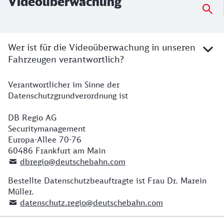
Videoüberwachung
Wer ist für die Videoüberwachung in unseren
Fahrzeugen verantwortlich?
Verantwortlicher im Sinne der
Datenschutzgrundverordnung ist
DB Regio AG
Securitymanagement
Europa-Allee 70-76
60486 Frankfurt am Main
dbregio@deutschebahn.com
Bestellte Datenschutzbeauftragte ist Frau Dr. Marein
Müller.
datenschutz.regio@deutschebahn.com