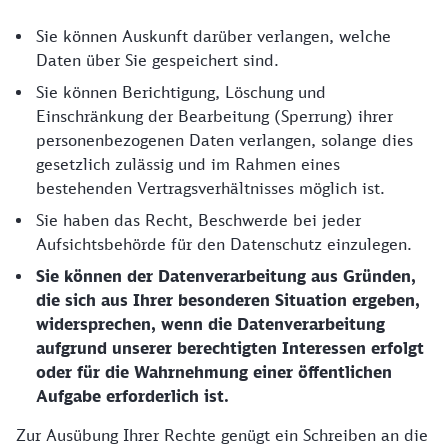
Sie können Auskunft darüber verlangen, welche
Daten über Sie gespeichert sind.
Sie können Berichtigung, Löschung und
Einschränkung der Bearbeitung (Sperrung) ihrer
personenbezogenen Daten verlangen, solange dies
gesetzlich zulässig und im Rahmen eines
bestehenden Vertragsverhältnisses möglich ist.
Sie haben das Recht, Beschwerde bei jeder
Aufsichtsbehörde für den Datenschutz einzulegen.
Sie können der Datenverarbeitung aus Gründen,
die sich aus Ihrer besonderen Situation ergeben,
widersprechen, wenn die Datenverarbeitung
aufgrund unserer berechtigten Interessen erfolgt
oder für die Wahrnehmung einer öffentlichen
Aufgabe erforderlich ist.
Zur Ausübung Ihrer Rechte genügt ein Schreiben an die