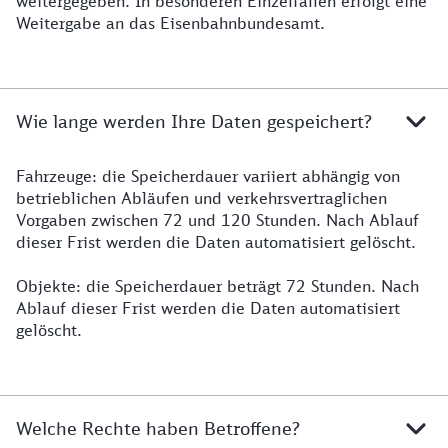
weitergegeben. In besonderen Einzelfällen erfolgt eine
Weitergabe an das Eisenbahnbundesamt.
Wie lange werden Ihre Daten gespeichert?
Fahrzeuge: die Speicherdauer variiert abhängig von
betrieblichen Abläufen und verkehrsvertraglichen
Vorgaben zwischen 72 und 120 Stunden. Nach Ablauf
dieser Frist werden die Daten automatisiert gelöscht.
Objekte: die Speicherdauer beträgt 72 Stunden. Nach
Ablauf dieser Frist werden die Daten automatisiert
gelöscht.
Welche Rechte haben Betroffene?