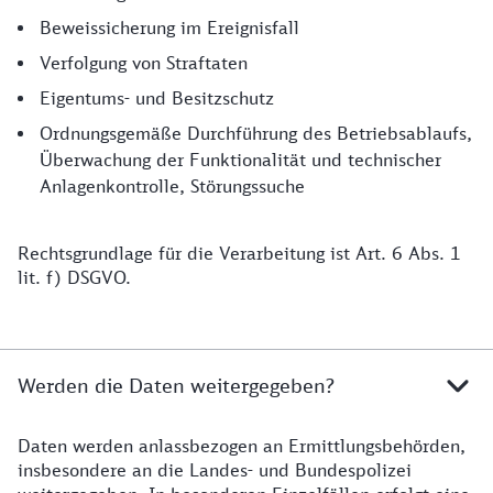
Beweissicherung im Ereignisfall
Verfolgung von Straftaten
Eigentums- und Besitzschutz
Ordnungsgemäße Durchführung des Betriebsablaufs,
Überwachung der Funktionalität und technischer
Anlagenkontrolle, Störungssuche
Rechtsgrundlage für die Verarbeitung ist Art. 6 Abs. 1
lit. f) DSGVO.
Werden die Daten weitergegeben?
Daten werden anlassbezogen an Ermittlungsbehörden,
insbesondere an die Landes- und Bundespolizei