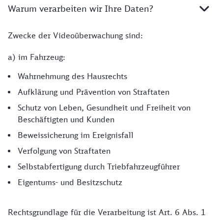
Warum verarbeiten wir Ihre Daten?
Zwecke der Videoüberwachung sind:
a) im Fahrzeug:
Wahrnehmung des Hausrechts
Aufklärung und Prävention von Straftaten
Schutz von Leben, Gesundheit und Freiheit von
Beschäftigten und Kunden
Beweissicherung im Ereignisfall
Verfolgung von Straftaten
Selbstabfertigung durch Triebfahrzeugführer
Eigentums- und Besitzschutz
Rechtsgrundlage für die Verarbeitung ist Art. 6 Abs. 1