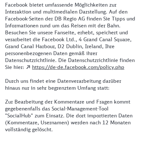
Facebook bietet umfassende Möglichkeiten zur
Interaktion und multimedialen Darstellung. Auf den
Facebook-Seiten der DB Regio AG finden Sie Tipps und
Informationen rund um das Reisen mit der Bahn.
Besuchen Sie unsere Fanseite, erhebt, speichert und
verarbeitet die Facebook Ltd., 4 Grand Canal Square,
Grand Canal Harbour, D2 Dublin, Ireland, Ihre
personenbezogenen Daten gemäß ihrer
Datenschutzrichtlinie. Die Datenschutzrichtlinie finden
Sie hier:
https://de-de.facebook.com/policy.php
Durch uns findet eine Datenverarbeitung darüber
hinaus nur in sehr begrenztem Umfang statt:
Zur Bearbeitung der Kommentare und Fragen kommt
gegebenenfalls das Social-Management-Tool
"SocialHub" zum Einsatz. Die dort importierten Daten
(Kommentare, Usernamen) werden nach 12 Monaten
vollständig gelöscht.