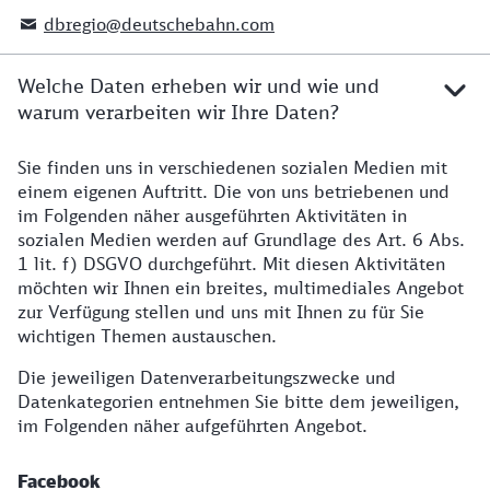
dbregio@deutschebahn.com
Welche Daten erheben wir und wie und
warum verarbeiten wir Ihre Daten?
Sie finden uns in verschiedenen sozialen Medien mit
Datenerhebung
einem eigenen Auftritt. Die von uns betriebenen und
im Folgenden näher ausgeführten Aktivitäten in
sozialen Medien werden auf Grundlage des Art. 6 Abs.
1 lit. f) DSGVO durchgeführt. Mit diesen Aktivitäten
möchten wir Ihnen ein breites, multimediales Angebot
zur Verfügung stellen und uns mit Ihnen zu für Sie
wichtigen Themen austauschen.
Die jeweiligen Datenverarbeitungszwecke und
Datenkategorien entnehmen Sie bitte dem jeweiligen,
im Folgenden näher aufgeführten Angebot.
Facebook