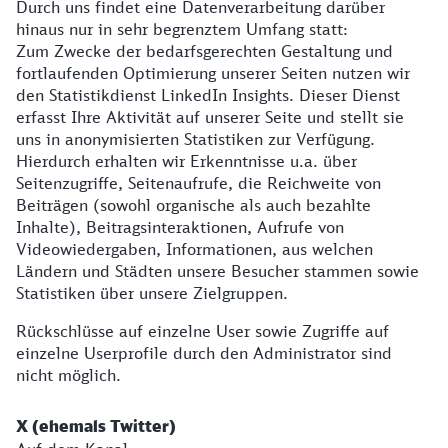
Durch uns findet eine Datenverarbeitung darüber
hinaus nur in sehr begrenztem Umfang statt:
Zum Zwecke der bedarfsgerechten Gestaltung und
fortlaufenden Optimierung unserer Seiten nutzen wir
den Statistikdienst LinkedIn Insights. Dieser Dienst
erfasst Ihre Aktivität auf unserer Seite und stellt sie
uns in anonymisierten Statistiken zur Verfügung.
Hierdurch erhalten wir Erkenntnisse u.a. über
Seitenzugriffe, Seitenaufrufe, die Reichweite von
Beiträgen (sowohl organische als auch bezahlte
Inhalte), Beitragsinteraktionen, Aufrufe von
Videowiedergaben, Informationen, aus welchen
Ländern und Städten unsere Besucher stammen sowie
Statistiken über unsere Zielgruppen.
Rückschlüsse auf einzelne User sowie Zugriffe auf
einzelne Userprofile durch den Administrator sind
nicht möglich.
X (ehemals Twitter)