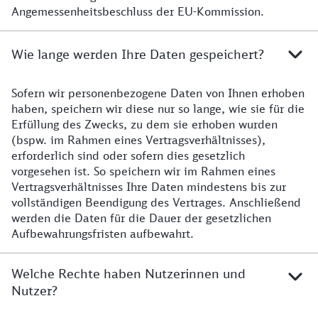
Angemessenheitsbeschluss der EU-Kommission.
Wie lange werden Ihre Daten gespeichert?
Sofern wir personenbezogene Daten von Ihnen erhoben
Dauer der Speicherung
haben, speichern wir diese nur so lange, wie sie für die
Erfüllung des Zwecks, zu dem sie erhoben wurden
(bspw. im Rahmen eines Vertragsverhältnisses),
erforderlich sind oder sofern dies gesetzlich
vorgesehen ist. So speichern wir im Rahmen eines
Vertragsverhältnisses Ihre Daten mindestens bis zur
vollständigen Beendigung des Vertrages. Anschließend
werden die Daten für die Dauer der gesetzlichen
Aufbewahrungsfristen aufbewahrt.
Welche Rechte haben Nutzerinnen und
Nutzer?