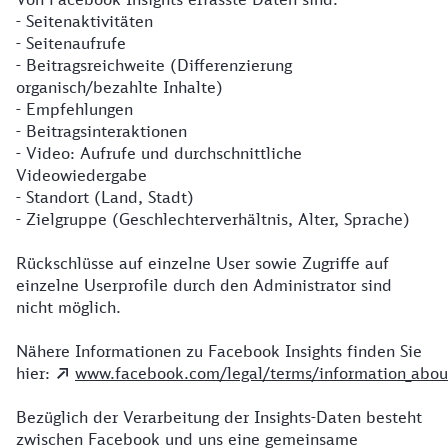
- Seitenaktivitäten
- Seitenaufrufe
- Beitragsreichweite (Differenzierung
organisch/bezahlte Inhalte)
- Empfehlungen
- Beitragsinteraktionen
- Video: Aufrufe und durchschnittliche
Videowiedergabe
- Standort (Land, Stadt)
- Zielgruppe (Geschlechterverhältnis, Alter, Sprache)
Rückschlüsse auf einzelne User sowie Zugriffe auf
einzelne Userprofile durch den Administrator sind
nicht möglich.
Nähere Informationen zu Facebook Insights finden Sie
hier:
www.facebook.com/legal/terms/information_about
Bezüglich der Verarbeitung der Insights-Daten besteht
zwischen Facebook und uns eine gemeinsame