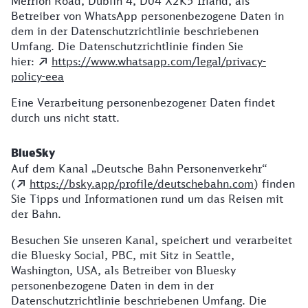
Merrion Road, Dublin 4, D04 X2K5 Irland, als
Betreiber von WhatsApp personenbezogene Daten in
dem in der Datenschutzrichtlinie beschriebenen
Umfang. Die Datenschutzrichtlinie finden Sie
hier:
https://www.whatsapp.com/legal/privacy-
policy-eea
Eine Verarbeitung personenbezogener Daten findet
durch uns nicht statt.
BlueSky
Auf dem Kanal „Deutsche Bahn Personenverkehr“
(
https://bsky.app/profile/deutschebahn.com
) finden
Sie Tipps und Informationen rund um das Reisen mit
der Bahn.
Besuchen Sie unseren Kanal, speichert und verarbeitet
die Bluesky Social, PBC, mit Sitz in Seattle,
Washington, USA, als Betreiber von Bluesky
personenbezogene Daten in dem in der
Datenschutzrichtlinie beschriebenen Umfang. Die