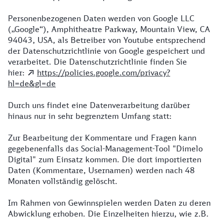
Personenbezogenen Daten werden von Google LLC
(„Google“), Amphitheatre Parkway, Mountain View, CA
94043, USA, als Betreiber von Youtube entsprechend
der Datenschutzrichtlinie von Google gespeichert und
verarbeitet. Die Datenschutzrichtlinie finden Sie
hier:
https://policies.google.com/privacy?
hl=de&gl=de
Durch uns findet eine Datenverarbeitung darüber
hinaus nur in sehr begrenztem Umfang statt:
Zur Bearbeitung der Kommentare und Fragen kann
gegebenenfalls das Social-Management-Tool "Dimelo
Digital" zum Einsatz kommen. Die dort importierten
Daten (Kommentare, Usernamen) werden nach 48
Monaten vollständig gelöscht.
Im Rahmen von Gewinnspielen werden Daten zu deren
Abwicklung erhoben. Die Einzelheiten hierzu, wie z.B.