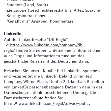
- Standort (Land, Stadt)
- Zielgruppe (Geschlechterverhältnis, Alter, Sprache)
- Beitragsinteraktionen
- "Gefällt mir" Angaben, Kommentare
LinkedIn
Auf der LinkedIn-Seite "DB Regio"
https://www.linkedin.com/company/db-
regio/
finden Sie neben Unternehmensinformationen
auch Tipps und Informationen rund um das
geschäftliche Reisen mit der Deutschen Bahn.
Besuchen Sie unsere Kanäle bei LinkedIn, speichert
und verarbeitet die LinkedIn Ireland Unlimited
Company, Wilton Place, Dublin 2, Irland als Betreiber
von LinkedIn personenbezogene Daten in dem in der
Datenschutzrichtlinie beschriebenen Umfang. Die
Datenschutzrichtlinie finden Sie
hier:
www.linkedin.com/legal/privacy-policy