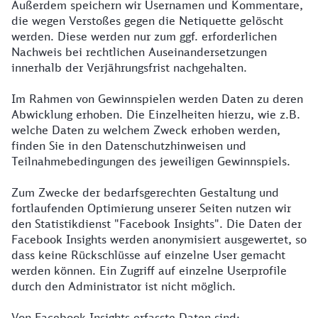
Außerdem speichern wir Usernamen und Kommentare,
die wegen Verstoßes gegen die Netiquette gelöscht
werden. Diese werden nur zum ggf. erforderlichen
Nachweis bei rechtlichen Auseinandersetzungen
innerhalb der Verjährungsfrist nachgehalten.
Im Rahmen von Gewinnspielen werden Daten zu deren
Abwicklung erhoben. Die Einzelheiten hierzu, wie z.B.
welche Daten zu welchem Zweck erhoben werden,
finden Sie in den Datenschutzhinweisen und
Teilnahmebedingungen des jeweiligen Gewinnspiels.
Zum Zwecke der bedarfsgerechten Gestaltung und
fortlaufenden Optimierung unserer Seiten nutzen wir
den Statistikdienst "Facebook Insights". Die Daten der
Facebook Insights werden anonymisiert ausgewertet, so
dass keine Rückschlüsse auf einzelne User gemacht
werden können. Ein Zugriff auf einzelne Userprofile
durch den Administrator ist nicht möglich.
Von Facebook Insights erfasste Daten sind: