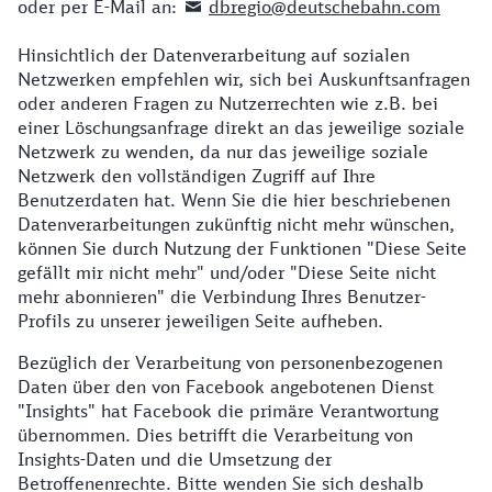
oder per E-Mail an:
dbregio@deutschebahn.com
Hinsichtlich der Datenverarbeitung auf sozialen
Netzwerken empfehlen wir, sich bei Auskunftsanfragen
oder anderen Fragen zu Nutzerrechten wie z.B. bei
einer Löschungsanfrage direkt an das jeweilige soziale
Netzwerk zu wenden, da nur das jeweilige soziale
Netzwerk den vollständigen Zugriff auf Ihre
Benutzerdaten hat. Wenn Sie die hier beschriebenen
Datenverarbeitungen zukünftig nicht mehr wünschen,
können Sie durch Nutzung der Funktionen "Diese Seite
gefällt mir nicht mehr" und/oder "Diese Seite nicht
mehr abonnieren" die Verbindung Ihres Benutzer-
Profils zu unserer jeweiligen Seite aufheben.
Bezüglich der Verarbeitung von personenbezogenen
Daten über den von Facebook angebotenen Dienst
"Insights" hat Facebook die primäre Verantwortung
übernommen. Dies betrifft die Verarbeitung von
Insights-Daten und die Umsetzung der
Betroffenenrechte. Bitte wenden Sie sich deshalb