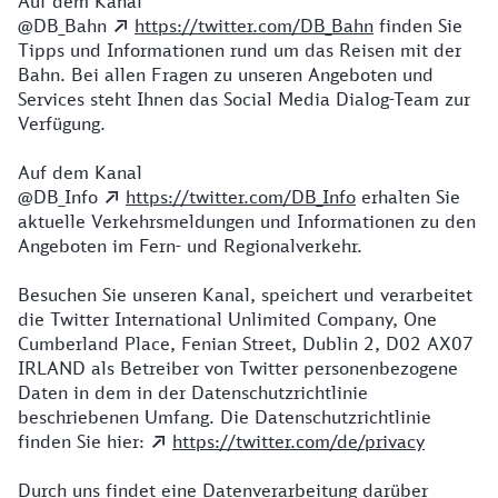
Auf dem Kanal
@DB_Bahn
https://twitter.com/DB_Bahn
finden Sie
Tipps und Informationen rund um das Reisen mit der
Bahn. Bei allen Fragen zu unseren Angeboten und
Services steht Ihnen das Social Media Dialog-Team zur
Verfügung.
Auf dem Kanal
@DB_Info
https://twitter.com/DB_Info
erhalten Sie
aktuelle Verkehrsmeldungen und Informationen zu den
Angeboten im Fern- und Regionalverkehr.
Besuchen Sie unseren Kanal, speichert und verarbeitet
die Twitter International Unlimited Company, One
Cumberland Place, Fenian Street, Dublin 2, D02 AX07
IRLAND als Betreiber von Twitter personenbezogene
Daten in dem in der Datenschutzrichtlinie
beschriebenen Umfang. Die Datenschutzrichtlinie
finden Sie hier:
https://twitter.com/de/privacy
Durch uns findet eine Datenverarbeitung darüber