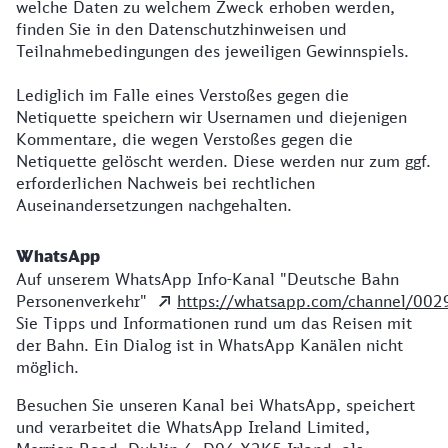
welche Daten zu welchem Zweck erhoben werden,
finden Sie in den Datenschutzhinweisen und
Teilnahmebedingungen des jeweiligen Gewinnspiels.
Lediglich im Falle eines Verstoßes gegen die
Netiquette speichern wir Usernamen und diejenigen
Kommentare, die wegen Verstoßes gegen die
Netiquette gelöscht werden. Diese werden nur zum ggf.
erforderlichen Nachweis bei rechtlichen
Auseinandersetzungen nachgehalten.
WhatsApp
Auf unserem WhatsApp Info-Kanal "Deutsche Bahn
Personenverkehr"
https://whatsapp.com/channel/00
Sie Tipps und Informationen rund um das Reisen mit
der Bahn. Ein Dialog ist in WhatsApp Kanälen nicht
möglich.
Besuchen Sie unseren Kanal bei WhatsApp, speichert
und verarbeitet die WhatsApp Ireland Limited,