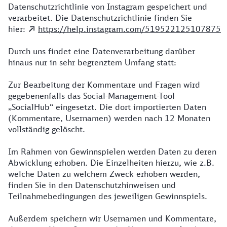
Datenschutzrichtlinie von Instagram gespeichert und
verarbeitet. Die Datenschutzrichtlinie finden Sie
hier:
https://help.instagram.com/519522125107875
Durch uns findet eine Datenverarbeitung darüber
hinaus nur in sehr begrenztem Umfang statt:
Zur Bearbeitung der Kommentare und Fragen wird
gegebenenfalls das Social-Management-Tool
„SocialHub“ eingesetzt. Die dort importierten Daten
(Kommentare, Usernamen) werden nach 12 Monaten
vollständig gelöscht.
Im Rahmen von Gewinnspielen werden Daten zu deren
Abwicklung erhoben. Die Einzelheiten hierzu, wie z.B.
welche Daten zu welchem Zweck erhoben werden,
finden Sie in den Datenschutzhinweisen und
Teilnahmebedingungen des jeweiligen Gewinnspiels.
Außerdem speichern wir Usernamen und Kommentare,