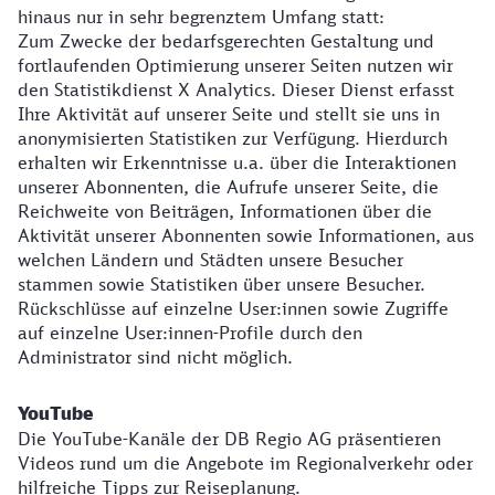
hinaus nur in sehr begrenztem Umfang statt:
Zum Zwecke der bedarfsgerechten Gestaltung und
fortlaufenden Optimierung unserer Seiten nutzen wir
den Statistikdienst X Analytics. Dieser Dienst erfasst
Ihre Aktivität auf unserer Seite und stellt sie uns in
anonymisierten Statistiken zur Verfügung. Hierdurch
erhalten wir Erkenntnisse u.a. über die Interaktionen
unserer Abonnenten, die Aufrufe unserer Seite, die
Reichweite von Beiträgen, Informationen über die
Aktivität unserer Abonnenten sowie Informationen, aus
welchen Ländern und Städten unsere Besucher
stammen sowie Statistiken über unsere Besucher.
Rückschlüsse auf einzelne User:innen sowie Zugriffe
auf einzelne User:innen-Profile durch den
Administrator sind nicht möglich.
YouTube
Die YouTube-Kanäle der DB Regio AG präsentieren
Videos rund um die Angebote im Regionalverkehr oder
hilfreiche Tipps zur Reiseplanung.