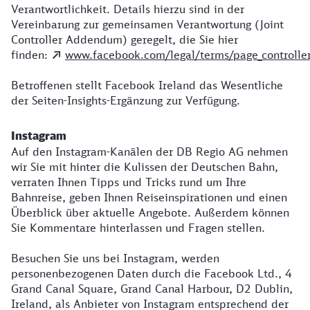
Verantwortlichkeit. Details hierzu sind in der
Vereinbarung zur gemeinsamen Verantwortung (Joint
Controller Addendum) geregelt, die Sie hier
finden:
www.facebook.com/legal/terms/page_controll
Betroffenen stellt Facebook Ireland das Wesentliche
der Seiten-Insights-Ergänzung zur Verfügung.
Instagram
Auf den Instagram-Kanälen der DB Regio AG nehmen
wir Sie mit hinter die Kulissen der Deutschen Bahn,
verraten Ihnen Tipps und Tricks rund um Ihre
Bahnreise, geben Ihnen Reiseinspirationen und einen
Überblick über aktuelle Angebote. Außerdem können
Sie Kommentare hinterlassen und Fragen stellen.
Besuchen Sie uns bei Instagram, werden
personenbezogenen Daten durch die Facebook Ltd., 4
Grand Canal Square, Grand Canal Harbour, D2 Dublin,
Ireland, als Anbieter von Instagram entsprechend der