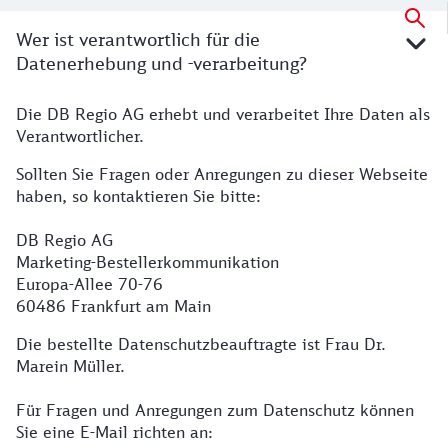
Wer ist verantwortlich für die
Datenerhebung und -verarbeitung?
Die DB Regio AG erhebt und verarbeitet Ihre Daten als
Verantwortlichkeiten
Verantwortlicher.
Sollten Sie Fragen oder Anregungen zu dieser Webseite
haben, so kontaktieren Sie bitte:
DB Regio AG
Marketing-Bestellerkommunikation
Europa-Allee 70-76
60486 Frankfurt am Main
Die bestellte Datenschutzbeauftragte ist Frau Dr.
Marein Müller.
Für Fragen und Anregungen zum Datenschutz können
Sie eine E-Mail richten an: