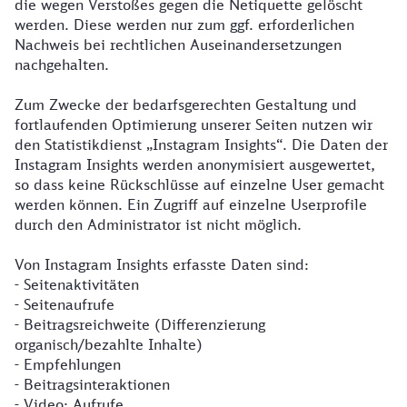
die wegen Verstoßes gegen die Netiquette gelöscht
werden. Diese werden nur zum ggf. erforderlichen
Nachweis bei rechtlichen Auseinandersetzungen
nachgehalten.
Zum Zwecke der bedarfsgerechten Gestaltung und
fortlaufenden Optimierung unserer Seiten nutzen wir
den Statistikdienst „Instagram Insights“. Die Daten der
Instagram Insights werden anonymisiert ausgewertet,
so dass keine Rückschlüsse auf einzelne User gemacht
werden können. Ein Zugriff auf einzelne Userprofile
durch den Administrator ist nicht möglich.
Von Instagram Insights erfasste Daten sind:
- Seitenaktivitäten
- Seitenaufrufe
- Beitragsreichweite (Differenzierung
organisch/bezahlte Inhalte)
- Empfehlungen
- Beitragsinteraktionen
- Video: Aufrufe