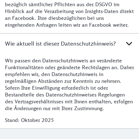
bezüglich sämtlicher Pflichten aus der DSGVO im
Hinblick auf die Verarbeitung von Insights-Daten direkt
an Facebook. Ihre diesbezüglichen bei uns
eingehenden Anfragen leiten wir an Facebook weiter.
Wie aktuell ist dieser Datenschutzhinweis?
Wir passen den Datenschutzhinweis an veränderte
Stand der Datenschutzhinweise
Funktionalitäten oder geänderte Rechtslagen an. Daher
empfehlen wir, den Datenschutzhinweis in
regelmäßigen Abständen zur Kenntnis zu nehmen.
Sofern Ihre Einwilligung erforderlich ist oder
Bestandteile des Datenschutzhinweises Regelungen
des Vertragsverhältnisses mit Ihnen enthalten, erfolgen
die Änderungen nur mit Ihrer Zustimmung.
Stand: Oktober 2025