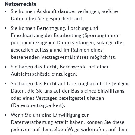
Nutzerrechte
Sie können Auskunft darüber verlangen, welche
Daten über Sie gespeichert sind.
Sie können Berichtigung, Löschung und
Einschränkung der Bearbeitung (Sperrung) ihrer
personenbezogenen Daten verlangen, solange dies
gesetzlich zulässig und im Rahmen eines
bestehenden Vertragsverhältnisses möglich ist.
Sie haben das Recht, Beschwerde bei einer
Aufsichtsbehörde einzulegen.
Sie haben das Recht auf Übertragbarkeit derjenigen
Daten, die Sie uns auf der Basis einer Einwilligung
oder eines Vertrages bereitgestellt haben
(Datenübertragbarkeit).
Wenn Sie uns eine Einwilligung zur
Datenverarbeitung erteilt haben, können Sie diese
jederzeit auf demselben Wege widerrufen, auf dem