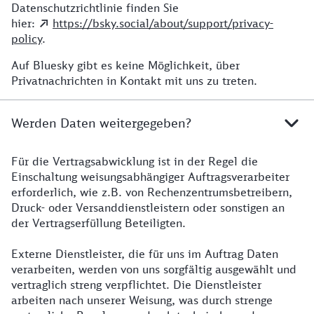
Datenschutzrichtlinie finden Sie
hier:
https://bsky.social/about/support/privacy-
policy
.
Auf Bluesky gibt es keine Möglichkeit, über
Privatnachrichten in Kontakt mit uns zu treten.
Werden Daten weitergegeben?
Für die Vertragsabwicklung ist in der Regel die
Details zur Datenweitergabe
Einschaltung weisungsabhängiger Auftragsverarbeiter
erforderlich, wie z.B. von Rechenzentrumsbetreibern,
Druck- oder Versanddienstleistern oder sonstigen an
der Vertragserfüllung Beteiligten.
Externe Dienstleister, die für uns im Auftrag Daten
verarbeiten, werden von uns sorgfältig ausgewählt und
vertraglich streng verpflichtet. Die Dienstleister
arbeiten nach unserer Weisung, was durch strenge