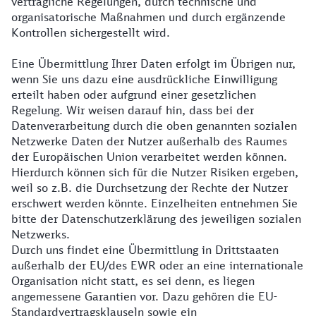
vertragliche Regelungen, durch technische und
organisatorische Maßnahmen und durch ergänzende
Kontrollen sichergestellt wird.
Eine Übermittlung Ihrer Daten erfolgt im Übrigen nur,
wenn Sie uns dazu eine ausdrückliche Einwilligung
erteilt haben oder aufgrund einer gesetzlichen
Regelung. Wir weisen darauf hin, dass bei der
Datenverarbeitung durch die oben genannten sozialen
Netzwerke Daten der Nutzer außerhalb des Raumes
der Europäischen Union verarbeitet werden können.
Hierdurch können sich für die Nutzer Risiken ergeben,
weil so z.B. die Durchsetzung der Rechte der Nutzer
erschwert werden könnte. Einzelheiten entnehmen Sie
bitte der Datenschutzerklärung des jeweiligen sozialen
Netzwerks.
Durch uns findet eine Übermittlung in Drittstaaten
außerhalb der EU/des EWR oder an eine internationale
Organisation nicht statt, es sei denn, es liegen
angemessene Garantien vor. Dazu gehören die EU-
Standardvertragsklauseln sowie ein