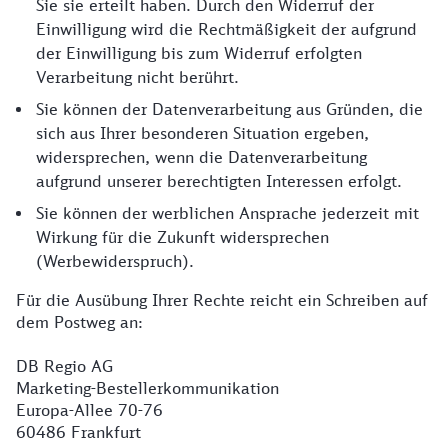
Sie sie erteilt haben. Durch den Widerruf der
Einwilligung wird die Rechtmäßigkeit der aufgrund
der Einwilligung bis zum Widerruf erfolgten
Verarbeitung nicht berührt.
Sie können der Datenverarbeitung aus Gründen, die
sich aus Ihrer besonderen Situation ergeben,
widersprechen, wenn die Datenverarbeitung
aufgrund unserer berechtigten Interessen erfolgt.
Sie können der werblichen Ansprache jederzeit mit
Wirkung für die Zukunft widersprechen
(Werbewiderspruch).
Für die Ausübung Ihrer Rechte reicht ein Schreiben auf
dem Postweg an:
DB Regio AG
Marketing-Bestellerkommunikation
Europa-Allee 70-76
60486 Frankfurt