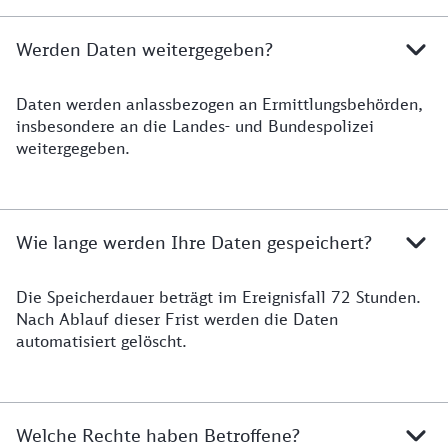
Werden Daten weitergegeben?
Daten werden anlassbezogen an Ermittlungsbehörden,
Datenweitergabe
insbesondere an die Landes- und Bundespolizei
weitergegeben.
Wie lange werden Ihre Daten gespeichert?
Die Speicherdauer beträgt im Ereignisfall 72 Stunden.
Datenspeicherung
Nach Ablauf dieser Frist werden die Daten
automatisiert gelöscht.
Welche Rechte haben Betroffene?