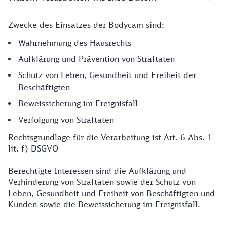
Zwecke des Einsatzes der Bodycam sind:
Grund Datenverarbeitung
Wahrnehmung des Hausrechts
Aufklärung und Prävention von Straftaten
Schutz von Leben, Gesundheit und Freiheit der
Beschäftigten
Beweissicherung im Ereignisfall
Verfolgung von Straftaten
Rechtsgrundlage für die Verarbeitung ist Art. 6 Abs. 1
lit. f) DSGVO
Berechtigte Interessen sind die Aufklärung und
Verhinderung von Straftaten sowie der Schutz von
Leben, Gesundheit und Freiheit von Beschäftigten und
Kunden sowie die Beweissicherung im Ereignisfall.