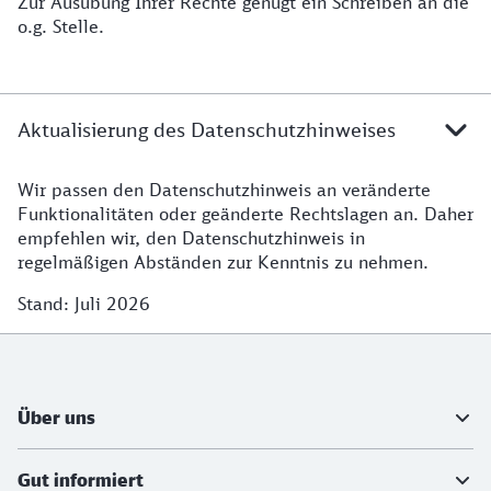
Zur Ausübung Ihrer Rechte genügt ein Schreiben an die
o.g. Stelle.
Aktualisierung des Datenschutzhinweises
Wir passen den Datenschutzhinweis an veränderte
Funktionalitäten oder geänderte Rechtslagen an. Daher
empfehlen wir, den Datenschutzhinweis in
regelmäßigen Abständen zur Kenntnis zu nehmen.
Stand: Juli 2026
Weiterführende Informationen
Über uns
Gut informiert