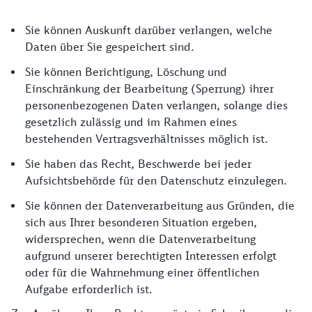
Rechte der Betroffenen
Sie können Auskunft darüber verlangen, welche
Daten über Sie gespeichert sind.
Sie können Berichtigung, Löschung und
Einschränkung der Bearbeitung (Sperrung) ihrer
personenbezogenen Daten verlangen, solange dies
gesetzlich zulässig und im Rahmen eines
bestehenden Vertragsverhältnisses möglich ist.
Sie haben das Recht, Beschwerde bei jeder
Aufsichtsbehörde für den Datenschutz einzulegen.
Sie können der Datenverarbeitung aus Gründen, die
sich aus Ihrer besonderen Situation ergeben,
widersprechen, wenn die Datenverarbeitung
aufgrund unserer berechtigten Interessen erfolgt
oder für die Wahrnehmung einer öffentlichen
Aufgabe erforderlich ist.