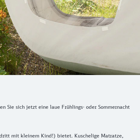
n Sie sich jetzt eine laue Frühlings- oder Sommernacht
dritt mit kleinem Kind!) bietet. Kuschelige Matratze,