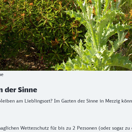
ne
 der Sinne
eiben am Lieblingsort? Im Garten der Sinne in Merzig könne
aglichen Wetterschutz für bis zu 2 Personen (oder sogar zu 