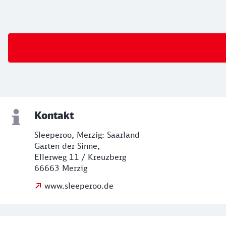
Kontakt
Sleeperoo, Merzig: Saarland
Garten der Sinne,
Ellerweg 11 / Kreuzberg
66663 Merzig
www.sleeperoo.de