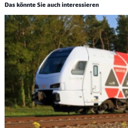
Das könnte Sie auch interessieren